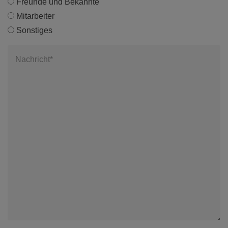
Freunde und Bekannte
Mitarbeiter
Sonstiges
Nachricht*