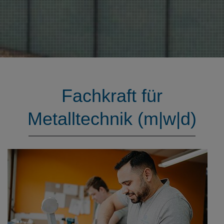
Fachkraft für
Metalltechnik (m|w|d)