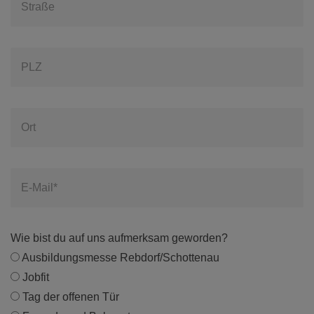
Straße
PLZ
Ort
E-Mail*
Wie bist du auf uns aufmerksam geworden?
Ausbildungsmesse Rebdorf/Schottenau
Jobfit
Tag der offenen Tür