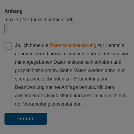
Anhang
max. 10 MB (ausschließlich .pdf)
Ja, ich habe die
Datenschutzerklärung
zur Kenntnis
genommen und bin damit einverstanden, dass die von
mir angegebenen Daten elektronisch erhoben und
gespeichert werden. Meine Daten werden dabei nur
streng zweckgebunden zur Bearbeitung und
Beantwortung meiner Anfrage benutzt. Mit dem
Absenden des Kontaktformulars erkläre ich mich mit
der Verarbeitung einverstanden.
Senden