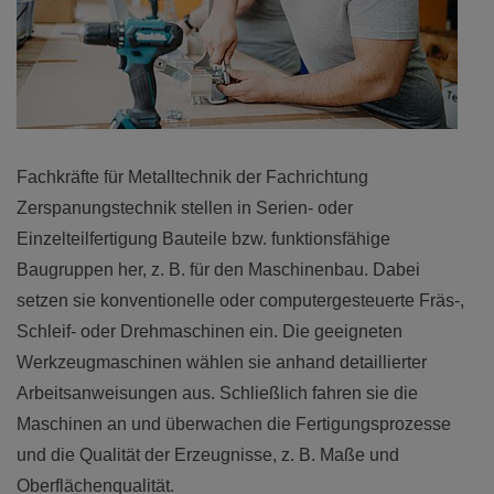
Fachkräfte für Metalltechnik der Fachrichtung
Zerspanungstechnik stellen in Serien- oder
Einzelteilfertigung Bauteile bzw. funktionsfähige
Baugruppen her, z. B. für den Maschinenbau. Dabei
setzen sie konventionelle oder computergesteuerte Fräs-,
Schleif- oder Drehmaschinen ein. Die geeigneten
Werkzeugmaschinen wählen sie anhand detaillierter
Arbeitsanweisungen aus. Schließlich fahren sie die
Maschinen an und überwachen die Fertigungsprozesse
und die Qualität der Erzeugnisse, z. B. Maße und
Oberflächenqualität.