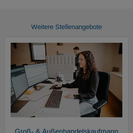
Weitere Stellenangebote
Groß- & Außenhandelskaufmann