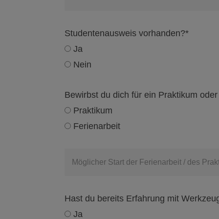
Studentenausweis vorhanden?*
Ja
Nein
Bewirbst du dich für ein Praktikum oder 
Praktikum
Ferienarbeit
Möglicher Start der Ferienarbeit / des Pra
Hast du bereits Erfahrung mit Werkze
Ja