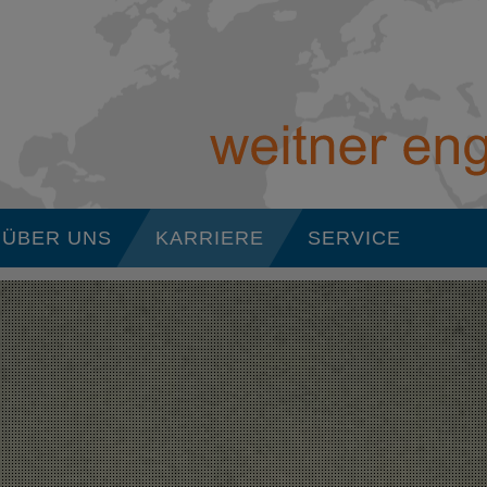
ÜBER UNS
KARRIERE
SERVICE