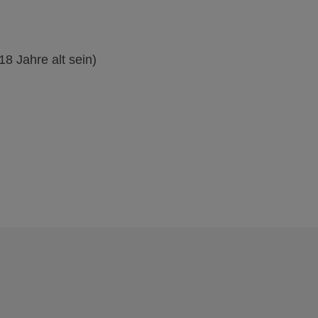
8 Jahre alt sein)