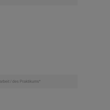
rbeit / des Praktikums*