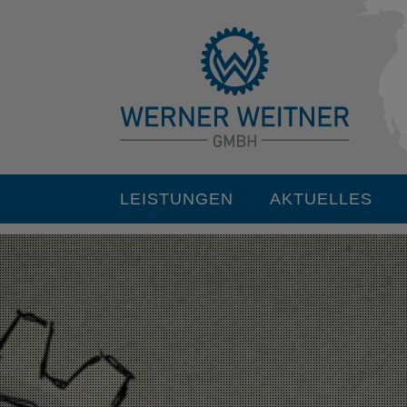
LEISTUNGEN
AKTUELLES