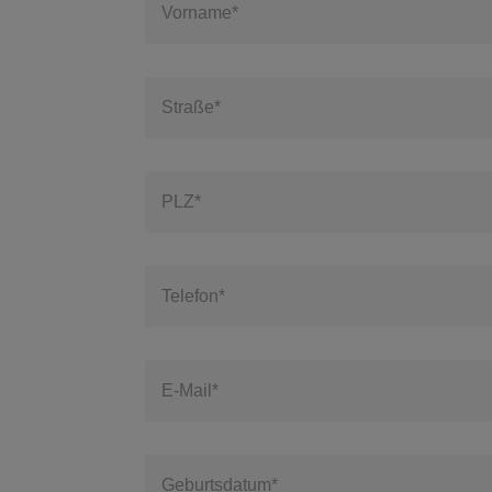
Vorname*
Straße*
PLZ*
Telefon*
E-Mail*
Geburtsdatum*