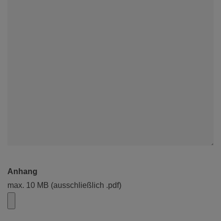
Anhang
max. 10 MB (ausschließlich .pdf)