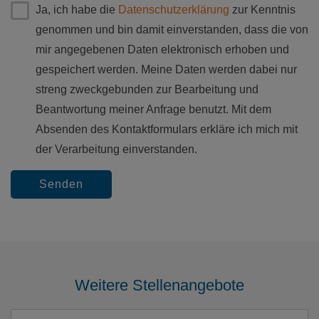
Ja, ich habe die
Datenschutzerklärung
zur Kenntnis
genommen und bin damit einverstanden, dass die von
mir angegebenen Daten elektronisch erhoben und
gespeichert werden. Meine Daten werden dabei nur
streng zweckgebunden zur Bearbeitung und
Beantwortung meiner Anfrage benutzt. Mit dem
Absenden des Kontaktformulars erkläre ich mich mit
der Verarbeitung einverstanden.
Senden
Weitere Stellenangebote