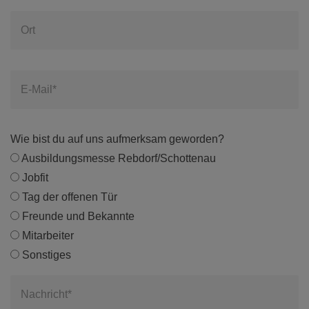
Ort
E-Mail*
Wie bist du auf uns aufmerksam geworden?
Ausbildungsmesse Rebdorf/Schottenau
Jobfit
Tag der offenen Tür
Freunde und Bekannte
Mitarbeiter
Sonstiges
Nachricht*